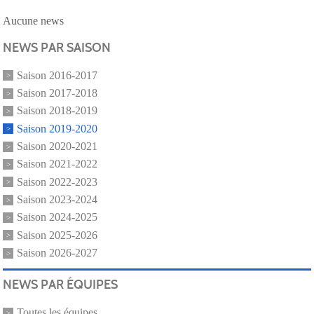
Aucune news
NEWS PAR SAISON
Saison 2016-2017
Saison 2017-2018
Saison 2018-2019
Saison 2019-2020
Saison 2020-2021
Saison 2021-2022
Saison 2022-2023
Saison 2023-2024
Saison 2024-2025
Saison 2025-2026
Saison 2026-2027
NEWS PAR ÉQUIPES
Toutes les équipes