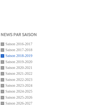
NEWS PAR SAISON
Saison 2016-2017
Saison 2017-2018
Saison 2018-2019
Saison 2019-2020
Saison 2020-2021
Saison 2021-2022
Saison 2022-2023
Saison 2023-2024
Saison 2024-2025
Saison 2025-2026
Saison 2026-2027