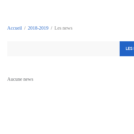
Accueil
2018-2019
Les news
LES
Aucune news