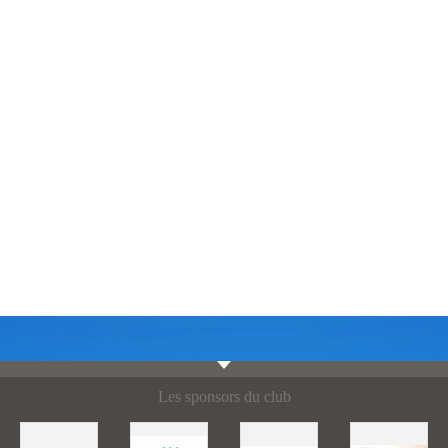
Les sponsors du club