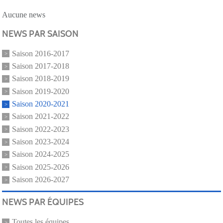
Aucune news
NEWS PAR SAISON
Saison 2016-2017
Saison 2017-2018
Saison 2018-2019
Saison 2019-2020
Saison 2020-2021
Saison 2021-2022
Saison 2022-2023
Saison 2023-2024
Saison 2024-2025
Saison 2025-2026
Saison 2026-2027
NEWS PAR ÉQUIPES
Toutes les équipes