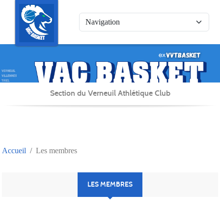
Panneau de gestion des cookies
Section du Verneuil Athlétique Club
Accueil
Les membres
LES MEMBRES