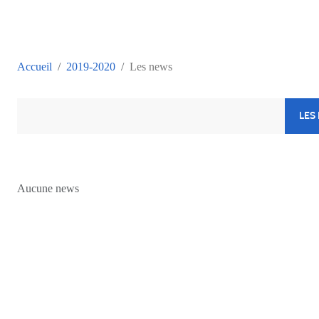
Accueil
2019-2020
Les news
LES
Aucune news