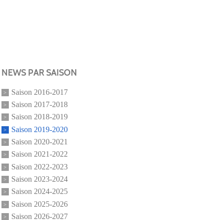
NEWS PAR SAISON
Saison 2016-2017
Saison 2017-2018
Saison 2018-2019
Saison 2019-2020
Saison 2020-2021
Saison 2021-2022
Saison 2022-2023
Saison 2023-2024
Saison 2024-2025
Saison 2025-2026
Saison 2026-2027