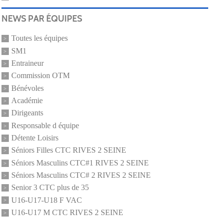
NEWS PAR ÉQUIPES
Toutes les équipes
SM1
Entraineur
Commission OTM
Bénévoles
Académie
Dirigeants
Responsable d équipe
Détente Loisirs
Séniors Filles CTC RIVES 2 SEINE
Séniors Masculins CTC#1 RIVES 2 SEINE
Séniors Masculins CTC# 2 RIVES 2 SEINE
Senior 3 CTC plus de 35
U16-U17-U18 F VAC
U16-U17 M CTC RIVES 2 SEINE