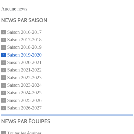
Aucune news
NEWS PAR SAISON
Saison 2016-2017
Saison 2017-2018
Saison 2018-2019
Saison 2019-2020
Saison 2020-2021
Saison 2021-2022
Saison 2022-2023
Saison 2023-2024
Saison 2024-2025
Saison 2025-2026
Saison 2026-2027
NEWS PAR ÉQUIPES
Toutes les équipes