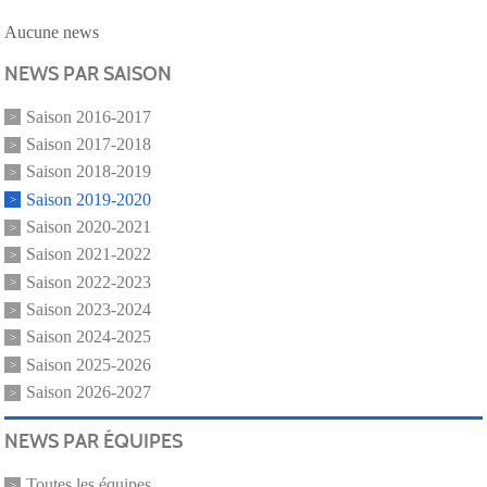
Aucune news
NEWS PAR SAISON
Saison 2016-2017
Saison 2017-2018
Saison 2018-2019
Saison 2019-2020
Saison 2020-2021
Saison 2021-2022
Saison 2022-2023
Saison 2023-2024
Saison 2024-2025
Saison 2025-2026
Saison 2026-2027
NEWS PAR ÉQUIPES
Toutes les équipes