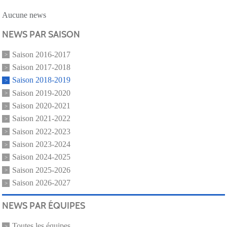
Aucune news
NEWS PAR SAISON
Saison 2016-2017
Saison 2017-2018
Saison 2018-2019
Saison 2019-2020
Saison 2020-2021
Saison 2021-2022
Saison 2022-2023
Saison 2023-2024
Saison 2024-2025
Saison 2025-2026
Saison 2026-2027
NEWS PAR ÉQUIPES
Toutes les équipes