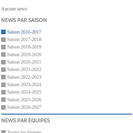
Aucune news
NEWS PAR SAISON
Saison 2016-2017
Saison 2017-2018
Saison 2018-2019
Saison 2019-2020
Saison 2020-2021
Saison 2021-2022
Saison 2022-2023
Saison 2023-2024
Saison 2024-2025
Saison 2025-2026
Saison 2026-2027
NEWS PAR ÉQUIPES
Toutes les équipes