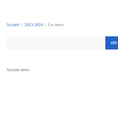
Accueil
2023-2024
Les news
LES
Aucune news