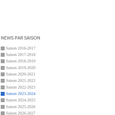
NEWS PAR SAISON
Saison 2016-2017
Saison 2017-2018
Saison 2018-2019
Saison 2019-2020
Saison 2020-2021
Saison 2021-2022
Saison 2022-2023
Saison 2023-2024
Saison 2024-2025
Saison 2025-2026
Saison 2026-2027