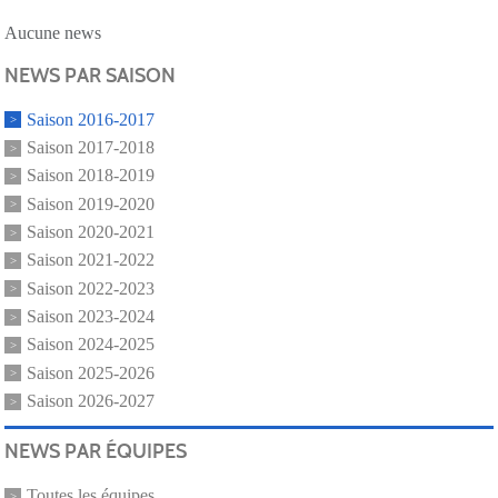
Aucune news
NEWS PAR SAISON
Saison 2016-2017
Saison 2017-2018
Saison 2018-2019
Saison 2019-2020
Saison 2020-2021
Saison 2021-2022
Saison 2022-2023
Saison 2023-2024
Saison 2024-2025
Saison 2025-2026
Saison 2026-2027
NEWS PAR ÉQUIPES
Toutes les équipes