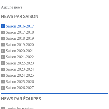
Aucune news
NEWS PAR SAISON
Saison 2016-2017
Saison 2017-2018
Saison 2018-2019
Saison 2019-2020
Saison 2020-2021
Saison 2021-2022
Saison 2022-2023
Saison 2023-2024
Saison 2024-2025
Saison 2025-2026
Saison 2026-2027
NEWS PAR ÉQUIPES
Toutes les équipes