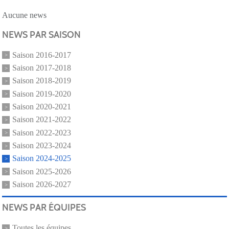
Aucune news
NEWS PAR SAISON
Saison 2016-2017
Saison 2017-2018
Saison 2018-2019
Saison 2019-2020
Saison 2020-2021
Saison 2021-2022
Saison 2022-2023
Saison 2023-2024
Saison 2024-2025
Saison 2025-2026
Saison 2026-2027
NEWS PAR ÉQUIPES
Toutes les équipes