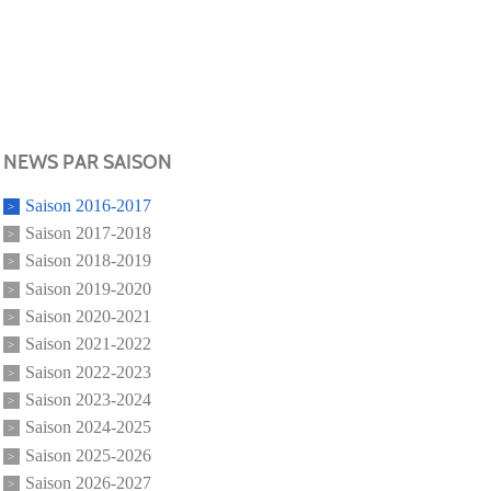
NEWS PAR SAISON
Saison 2016-2017
Saison 2017-2018
Saison 2018-2019
Saison 2019-2020
Saison 2020-2021
Saison 2021-2022
Saison 2022-2023
Saison 2023-2024
Saison 2024-2025
Saison 2025-2026
Saison 2026-2027