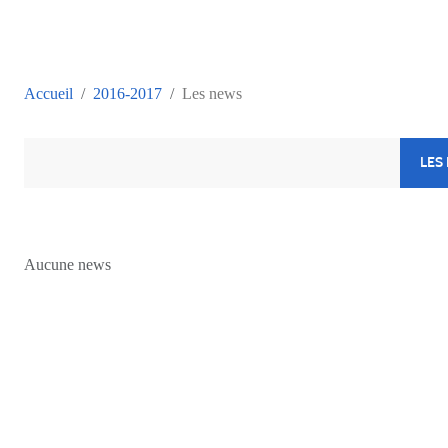
Accueil
2016-2017
Les news
LES
Aucune news