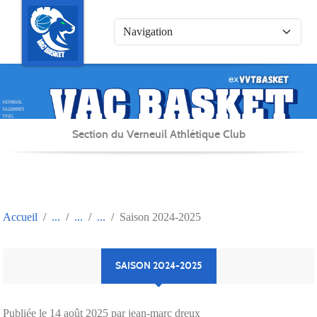
Panneau de gestion des cookies
Section du Verneuil Athlétique Club
Accueil
Saison 2024-2025
SAISON 2024-2025
Publiée le
14 août 2025
par jean-marc dreux