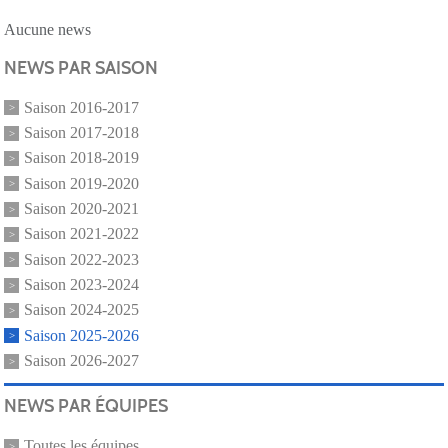
Aucune news
NEWS PAR SAISON
Saison 2016-2017
Saison 2017-2018
Saison 2018-2019
Saison 2019-2020
Saison 2020-2021
Saison 2021-2022
Saison 2022-2023
Saison 2023-2024
Saison 2024-2025
Saison 2025-2026
Saison 2026-2027
NEWS PAR ÉQUIPES
Toutes les équipes