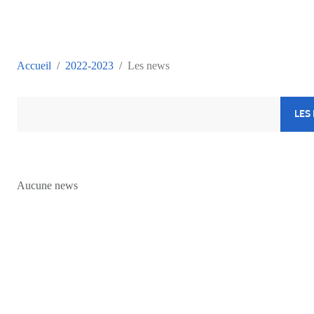
Accueil
2022-2023
Les news
LES
Aucune news