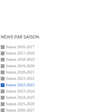
NEWS PAR SAISON
Saison 2016-2017
Saison 2017-2018
Saison 2018-2019
Saison 2019-2020
Saison 2020-2021
Saison 2021-2022
Saison 2022-2023
Saison 2023-2024
Saison 2024-2025
Saison 2025-2026
Saison 2026-2027