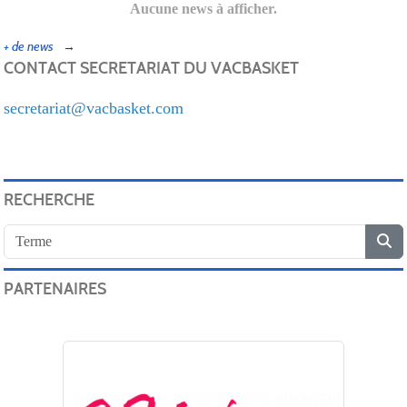
Aucune news à afficher.
+ de news
CONTACT SECRETARIAT DU VACBASKET
secretariat@vacbasket.com
RECHERCHE
PARTENAIRES