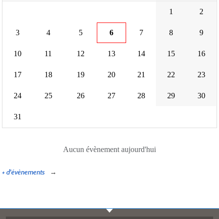
1
2
3
4
5
6
7
8
9
10
11
12
13
14
15
16
17
18
19
20
21
22
23
24
25
26
27
28
29
30
31
Aucun évènement aujourd'hui
+ d'évènements