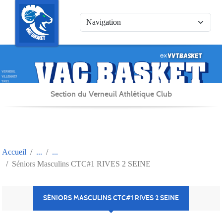
Panneau de gestion des cookies
Section du Verneuil Athlétique Club
Accueil
Séniors Masculins CTC#1 RIVES 2 SEINE
SÉNIORS MASCULINS CTC#1 RIVES 2 SEINE