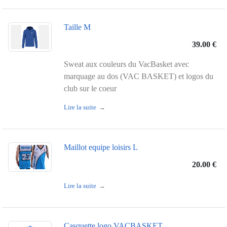
Taille M
39.00 €
Sweat aux couleurs du VacBasket avec
marquage au dos (VAC BASKET) et logos du
club sur le coeur
Lire la suite
Maillot equipe loisirs L
20.00 €
Lire la suite
Casquette logo VACBASKET