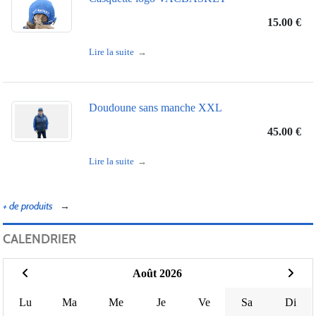
15.00 €
Lire la suite
Doudoune sans manche XXL
45.00 €
Lire la suite
+ de produits
CALENDRIER
Août 2026
Lu
Ma
Me
Je
Ve
Sa
Di