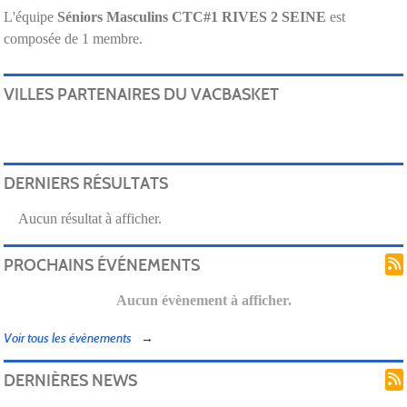
L'équipe
Séniors Masculins CTC#1 RIVES 2 SEINE
est
composée de 1 membre.
VILLES PARTENAIRES DU VACBASKET
DERNIERS RÉSULTATS
Aucun résultat à afficher.
PROCHAINS ÉVÉNEMENTS
Aucun évènement à afficher.
Voir tous les évènements
DERNIÈRES NEWS