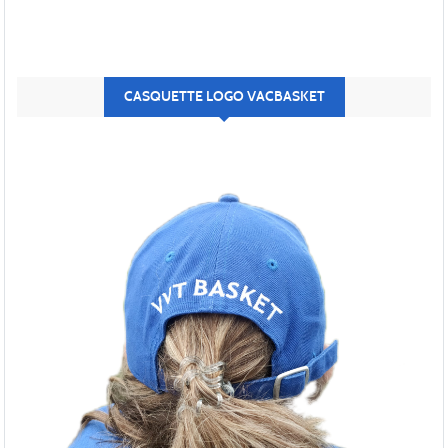
CASQUETTE LOGO VACBASKET