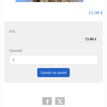
15.00
€
Prix
Quantité
Ajouter au panier