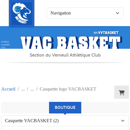
Panneau de gestion des cookies
Section du Verneuil Athlétique Club
Accueil
Casquette logo VACBASKET
BOUTIQUE