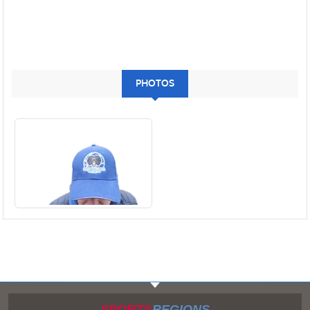
PHOTOS
SPORTS
REGIONS