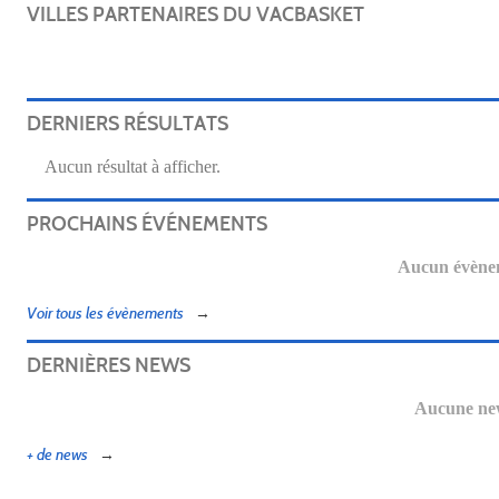
VILLES PARTENAIRES DU VACBASKET
DERNIERS RÉSULTATS
Aucun résultat à afficher.
PROCHAINS ÉVÉNEMENTS
Aucun évènem
Voir tous les évènements
DERNIÈRES NEWS
Aucune new
+ de news