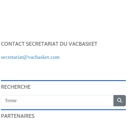
CONTACT SECRETARIAT DU VACBASKET
secretariat@vacbasket.com
RECHERCHE
PARTENAIRES