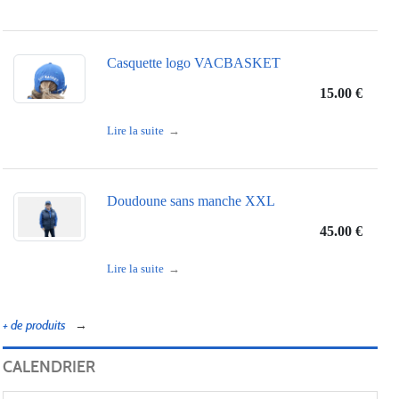
Casquette logo VACBASKET
15.00 €
Lire la suite
Doudoune sans manche XXL
45.00 €
Lire la suite
+ de produits
CALENDRIER