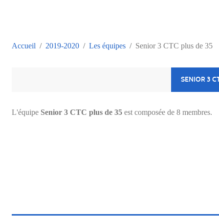
Accueil
2019-2020
Les équipes
Senior 3 CTC plus de 35
SENIOR 3 C
L'équipe
Senior 3 CTC plus de 35
est composée de 8 membres.