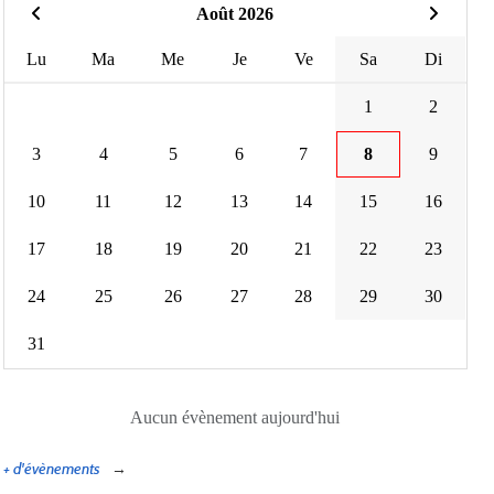
Août 2026
Lu
Ma
Me
Je
Ve
Sa
Di
1
2
3
4
5
6
7
8
9
10
11
12
13
14
15
16
17
18
19
20
21
22
23
24
25
26
27
28
29
30
31
Aucun évènement aujourd'hui
+ d'évènements