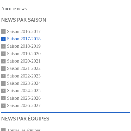
Aucune news
NEWS PAR SAISON
Saison 2016-2017
Saison 2017-2018
Saison 2018-2019
Saison 2019-2020
Saison 2020-2021
Saison 2021-2022
Saison 2022-2023
Saison 2023-2024
Saison 2024-2025
Saison 2025-2026
Saison 2026-2027
NEWS PAR ÉQUIPES
Toutes les équipes