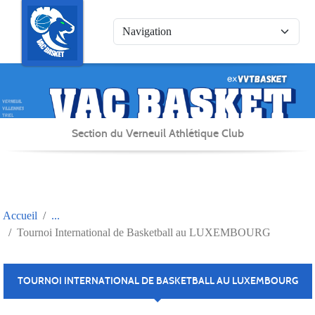
Panneau de gestion des cookies
Section du Verneuil Athlétique Club
Accueil
Tournoi International de Basketball au LUXEMBOURG
TOURNOI INTERNATIONAL DE BASKETBALL AU LUXEMBOURG