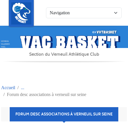
Panneau de gestion des cookies
Section du Verneuil Athlétique Club
Accueil
Forum desc associations à verneuil sur seine
FORUM DESC ASSOCIATIONS À VERNEUIL SUR SEINE