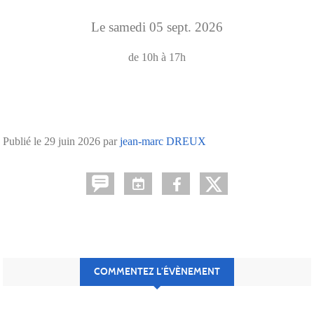
Le
samedi
05
sept.
2026
de 10h à 17h
Publié le
29 juin 2026
par
jean-marc DREUX
COMMENTEZ L’ÉVÈNEMENT