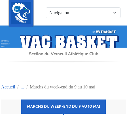
Panneau de gestion des cookies
Section du Verneuil Athlétique Club
Accueil
Marchs du week-end du 9 au 10 mai
MARCHS DU WEEK-END DU 9 AU 10 MAI