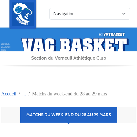
Panneau de gestion des cookies
Section du Verneuil Athlétique Club
Accueil
Matchs du week-end du 28 au 29 mars
MATCHS DU WEEK-END DU 28 AU 29 MARS