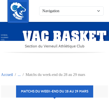
Panneau de gestion des cookies
Section du Verneuil Athlétique Club
Accueil
Matchs du week-end du 28 au 29 mars
MATCHS DU WEEK-END DU 28 AU 29 MARS