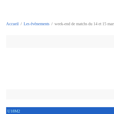
Accueil
Les évènements
week-end de matchs du 14 et 15 mar
U18M2