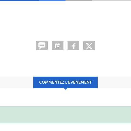
COMMENTEZ L’ÉVÈNEMENT