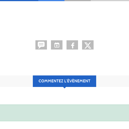
COMMENTEZ L’ÉVÈNEMENT