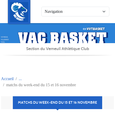
Panneau de gestion des cookies
Section du Verneuil Athlétique Club
Accueil
matchs du week-end du 15 et 16 novembre
MATCHS DU WEEK-END DU 15 ET 16 NOVEMBRE