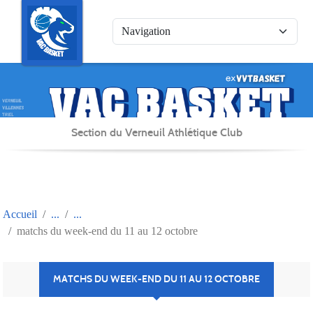
Panneau de gestion des cookies
Section du Verneuil Athlétique Club
Accueil
matchs du week-end du 11 au 12 octobre
MATCHS DU WEEK-END DU 11 AU 12 OCTOBRE