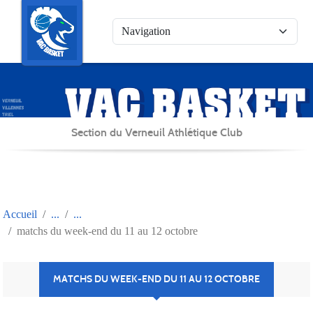
Panneau de gestion des cookies
Section du Verneuil Athlétique Club
Accueil
matchs du week-end du 11 au 12 octobre
MATCHS DU WEEK-END DU 11 AU 12 OCTOBRE