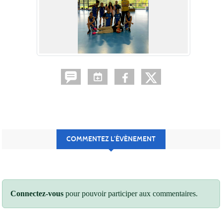
COMMENTEZ L’ÉVÈNEMENT
Connectez-vous
pour pouvoir participer aux commentaires.