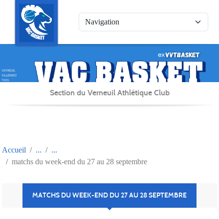
Panneau de gestion des cookies
Section du Verneuil Athlétique Club
Accueil
matchs du week-end du 27 au 28 septembre
MATCHS DU WEEK-END DU 27 AU 28 SEPTEMBRE