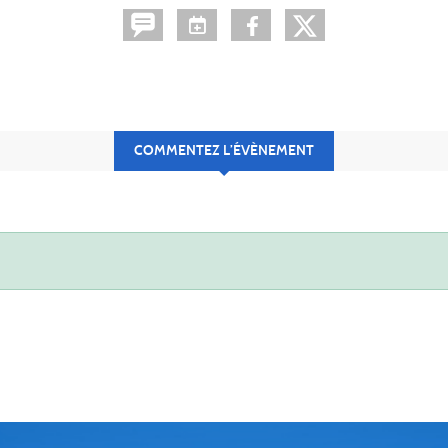
COMMENTEZ L’ÉVÈNEMENT