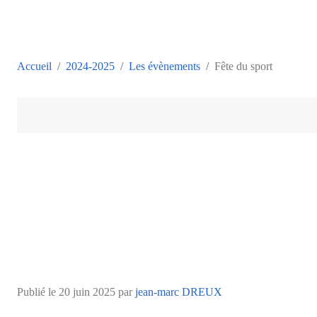
Accueil
2024-2025
Les évènements
Fête du sport
Publié le
20 juin 2025
par
jean-marc DREUX