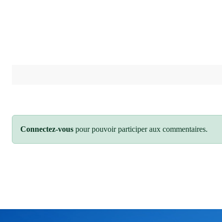
Connectez-vous
pour pouvoir participer aux commentaires.