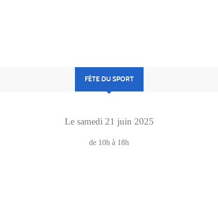
FÊTE DU SPORT
Le
samedi
21
juin
2025
de 10h à 18h