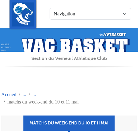
Panneau de gestion des cookies
Section du Verneuil Athlétique Club
Accueil
matchs du week-end du 10 et 11 mai
MATCHS DU WEEK-END DU 10 ET 11 MAI