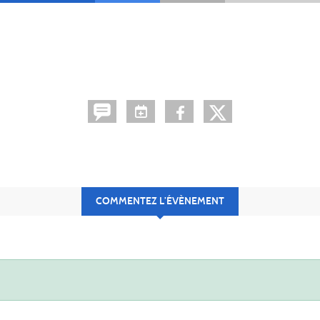
COMMENTEZ L’ÉVÈNEMENT