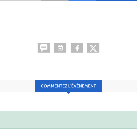
COMMENTEZ L’ÉVÈNEMENT