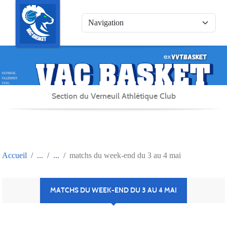
Panneau de gestion des cookies
Section du Verneuil Athlétique Club
Accueil
matchs du week-end du 3 au 4 mai
MATCHS DU WEEK-END DU 3 AU 4 MAI