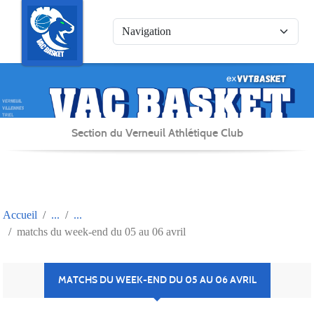
Panneau de gestion des cookies
Section du Verneuil Athlétique Club
Accueil
matchs du week-end du 05 au 06 avril
MATCHS DU WEEK-END DU 05 AU 06 AVRIL