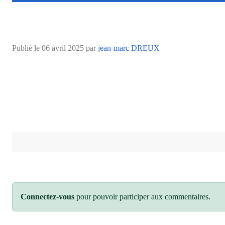
Publié le
06 avril 2025
par
jean-marc DREUX
Connectez-vous
pour pouvoir participer aux commentaires.