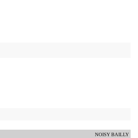
NOISY BAILLY