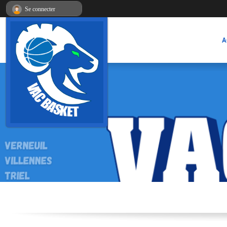
Panneau de gestion des cookies
Se connecter
A