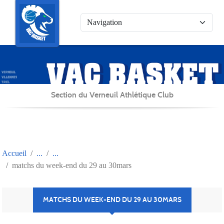
Panneau de gestion des cookies
Section du Verneuil Athlétique Club
Accueil
matchs du week-end du 29 au 30mars
MATCHS DU WEEK-END DU 29 AU 30MARS