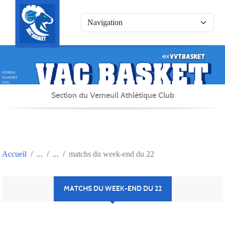
Panneau de gestion des cookies
Section du Verneuil Athlétique Club
Accueil
matchs du week-end du 22
MATCHS DU WEEK-END DU 22