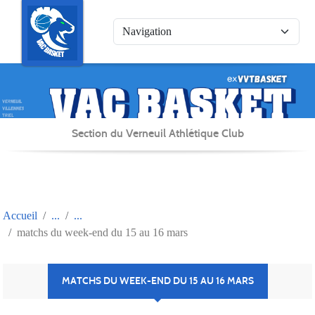
Panneau de gestion des cookies
Section du Verneuil Athlétique Club
Accueil
matchs du week-end du 15 au 16 mars
MATCHS DU WEEK-END DU 15 AU 16 MARS