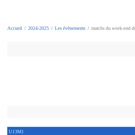
Accueil
2024-2025
Les évènements
matchs du week-end du 
U13M1