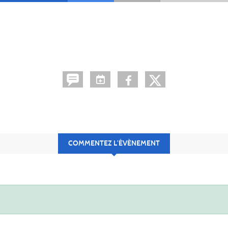
COMMENTEZ L’ÉVÈNEMENT