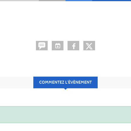
COMMENTEZ L’ÉVÈNEMENT