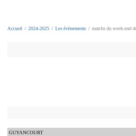
Accueil
2024-2025
Les évènements
matchs du week-end du
GUYANCOURT