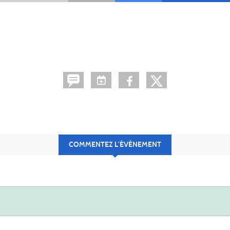
COMMENTEZ L’ÉVÈNEMENT