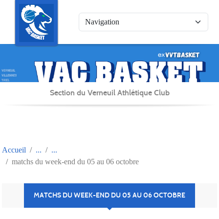
Panneau de gestion des cookies
Section du Verneuil Athlétique Club
Accueil
matchs du week-end du 05 au 06 octobre
MATCHS DU WEEK-END DU 05 AU 06 OCTOBRE