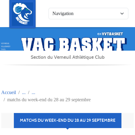
Panneau de gestion des cookies
Section du Verneuil Athlétique Club
Accueil
matchs du week-end du 28 au 29 septembre
MATCHS DU WEEK-END DU 28 AU 29 SEPTEMBRE