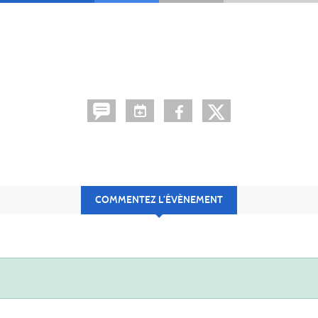
COMMENTEZ L’ÉVÈNEMENT