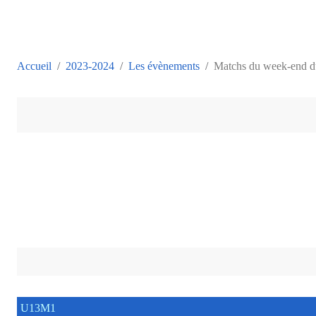
Accueil
2023-2024
Les évènements
Matchs du week-end d
U13M1