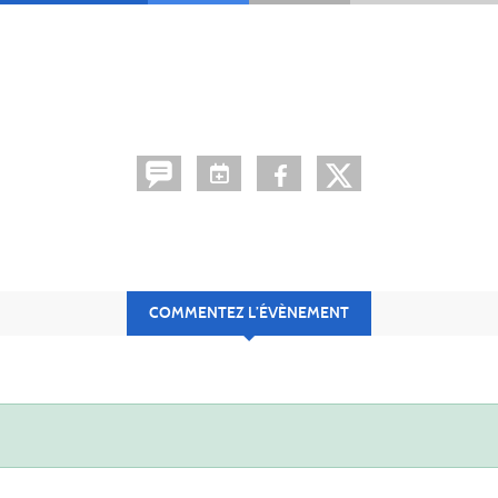
COMMENTEZ L’ÉVÈNEMENT