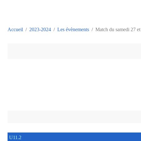
Accueil
2023-2024
Les évènements
Match du samedi 27 et
U11.2