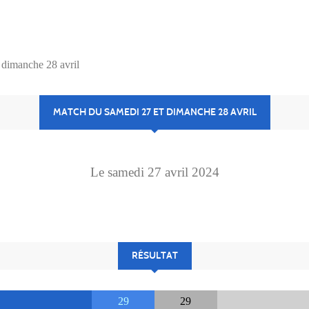
 dimanche 28 avril
MATCH DU SAMEDI 27 ET DIMANCHE 28 AVRIL
Le
samedi
27
avril
2024
RÉSULTAT
29
29