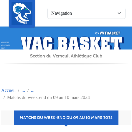
Panneau de gestion des cookies
Section du Verneuil Athlétique Club
Accueil
Matchs du week-end du 09 au 10 mars 2024
MATCHS DU WEEK-END DU 09 AU 10 MARS 2024